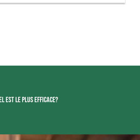
l est le plus efficace?