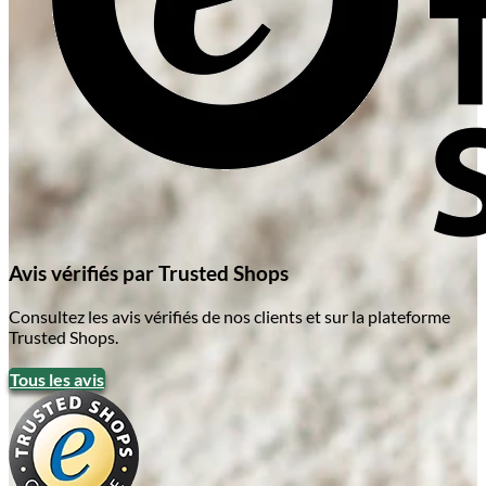
Avis vérifiés par Trusted Shops
Consultez les avis vérifiés de nos clients et sur la plateforme
Trusted Shops.
Tous les avis