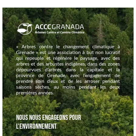
« Arbres contre le changement climatique à
Grenade » est une association à but non lucratif
qui repeuple et régénère le paysage, avec des
arbres et des arbustes indigènes, dans des zones
dépourvues d’arbres dans la capitale et la
province de Grenade, avec l’engagement de
prendre soin d’eux et de les arroser pendant
saisons sèches, au moins pendant les deux
premières années.
Nous nous engageons pour
l'environnement