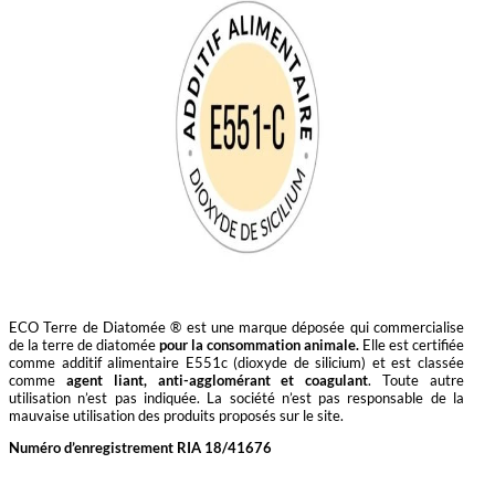
ECO Terre de Diatomée ® est une marque déposée qui commercialise
de la terre de diatomée
pour la consommation animale.
Elle est certifiée
comme additif alimentaire E551c (dioxyde de silicium) et est classée
comme
agent liant, anti-agglomérant et coagulant
. Toute autre
utilisation n’est pas indiquée. La société n’est pas responsable de la
mauvaise utilisation des produits proposés sur le site.
Numéro d’enregistrement RIA 18/41676