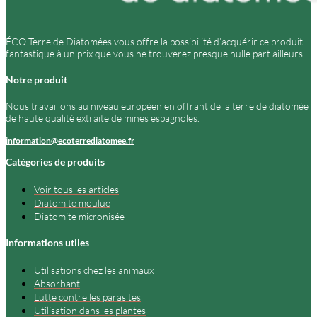
ÉCO Terre de Diatomées vous offre la possibilité d’acquérir ce produit
fantastique à un prix que vous ne trouverez presque nulle part ailleurs.
Notre produit
Nous travaillons au niveau européen en offrant de la terre de diatomée
de haute qualité extraite de mines espagnoles.
information@ecoterrediatomee.fr
Catégories de produits
Voir tous les articles
Diatomite moulue
Diatomite micronisée
Informations utiles
Utilisations chez les animaux
Absorbant
Lutte contre les parasites
Utilisation dans les plantes