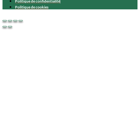
Politique de confidentialité
Politique de cookies