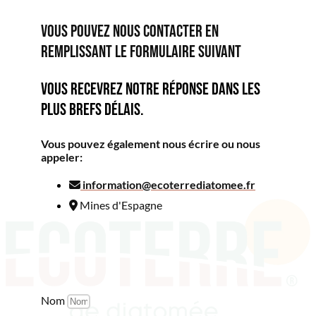
VOUS POUVEZ NOUS CONTACTER EN
REMPLISSANT LE FORMULAIRE SUIVANT
Vous recevrez notre réponse dans les
plus brefs délais.
Vous pouvez également nous écrire ou nous
appeler:
information@ecoterrediatomee.fr
Mines d'Espagne
Nom