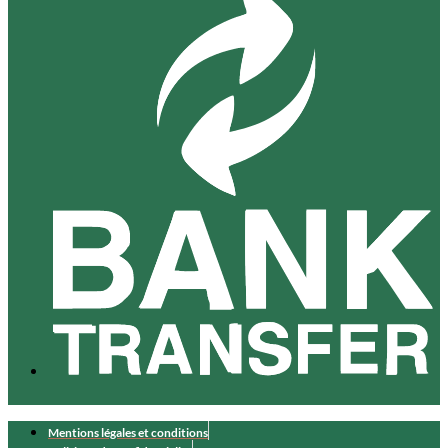
Mentions légales et conditions