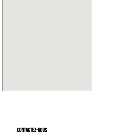
Contactez-nous