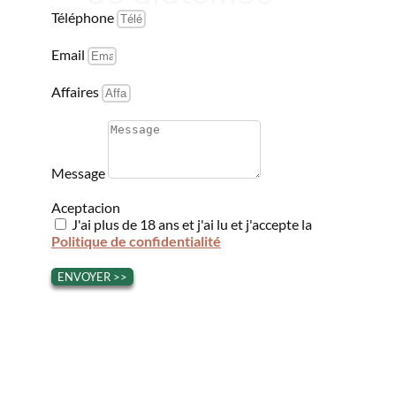
Téléphone
Email
Affaires
Message
Aceptacion
J'ai plus de 18 ans et j'ai lu et j'accepte la
Politique de confidentialité
ENVOYER >>