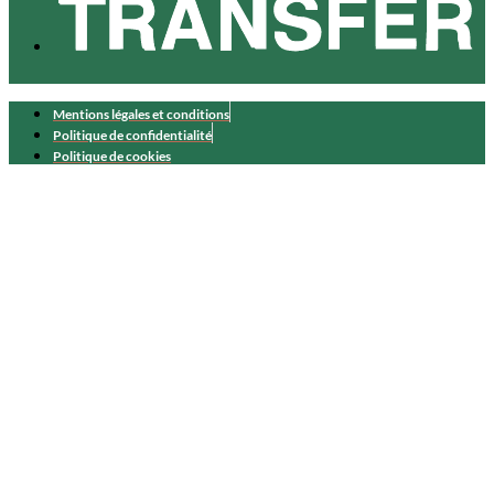
Mentions légales et conditions
Politique de confidentialité
Politique de cookies