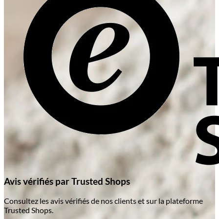
Avis vérifiés par Trusted Shops
Consultez les avis vérifiés de nos clients et sur la plateforme
Trusted Shops.