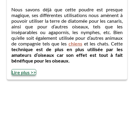
Nous savons déjà que cette poudre est presque
magique, ses différentes utilisations nous amènent à
pouvoir utiliser la terre de diatomée pour les canaris,
ainsi que pour d’autres oiseaux, tels que les
inséparables ou agapornis, les nymphes, etc. Bien
qu’elle soit également utilisée pour d’autres animaux
de compagnie tels que les
chiens
et les chats. Cette
technique est de plus en plus utilisée par les
amateurs d’oiseaux
car son effet est tout à fait
bénéfique pour les oiseaux.
Lire plus >>