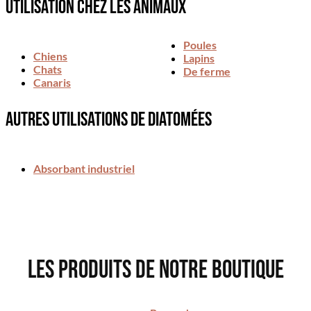
utilisation chez les animaux
Poules
Chiens
Lapins
Chats
De ferme
Canaris
autres utilisations de diatomées
Absorbant industriel
Les produits de notre boutique