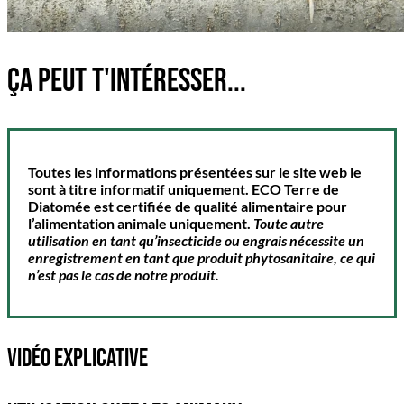
ça peut t'intéresser...
Toutes les informations présentées sur le site web le
sont à titre informatif uniquement. ECO Terre de
Diatomée est certifiée de
qualité alimentaire
pour
l’alimentation animale uniquement.
Toute autre
utilisation en tant qu’insecticide ou engrais nécessite un
enregistrement en tant que produit phytosanitaire, ce qui
n’est pas le cas de notre produit.
VIDÉO EXPLICATIVE