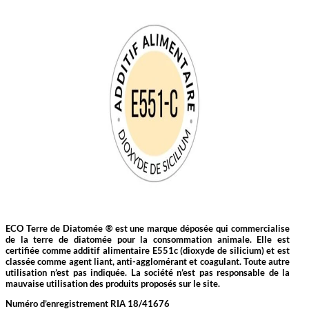
ECO Terre de Diatomée ® est une marque déposée qui commercialise
de la terre de diatomée
pour la consommation animale.
Elle est
certifiée comme additif alimentaire E551c (dioxyde de silicium) et est
classée comme
agent liant, anti-agglomérant et coagulant
. Toute autre
utilisation n’est pas indiquée. La société n’est pas responsable de la
mauvaise utilisation des produits proposés sur le site.
Numéro d’enregistrement RIA 18/41676