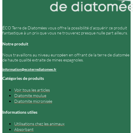
ÉCO Terre de Diatomées vous offre la possibilité d’acquérir ce produit
fantastique à un prix que vous ne trouverez presque nulle part ailleurs.
Notre produit
Nous travaillons au niveau européen en offrant de la terre de diatomée
de haute qualité extraite de mines espagnoles.
information@ecoterrediatomee.fr
Catégories de produits
Voir tous les articles
Diatomite moulue
Diatomite micronisée
Informations utiles
Utilisations chez les animaux
Absorbant