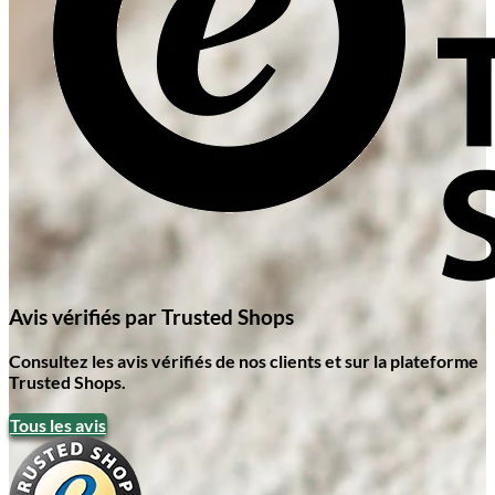
Avis vérifiés par Trusted Shops
Consultez les avis vérifiés de nos clients et sur la plateforme
Trusted Shops.
Tous les avis