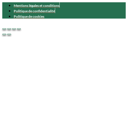
Mentions légales et conditions
Politique de confidentialité
Politique de cookies