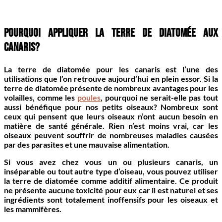
Pourquoi appliquer la terre de diatomée aux
Canaris?
La terre de diatomée pour les canaris est l’une des
utilisations que l’on retrouve aujourd’hui en plein essor. Si la
terre de diatomée présente de nombreux avantages pour les
volailles, comme les
poules
, pourquoi ne serait-elle pas tout
aussi bénéfique pour nos petits oiseaux? Nombreux sont
ceux qui pensent que leurs oiseaux n’ont aucun besoin en
matière de santé générale. Rien n’est moins vrai, car les
oiseaux peuvent souffrir de nombreuses maladies
causées
par des parasites et une mauvaise alimentation.
Si vous avez chez vous un ou plusieurs canaris, un
inséparable ou tout autre type d’oiseau, vous pouvez utiliser
la
terre de diatomée comme additif alimentaire
. Ce produit
ne présente aucune toxicité pour eux car il est naturel et ses
ingrédients sont totalement
inoffensifs
pour les oiseaux et
les mammifères.