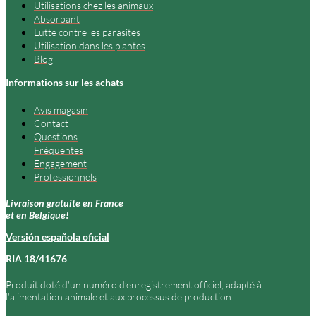
Utilisations chez les animaux
Absorbant
Lutte contre les parasites
Utilisation dans les plantes
Blog
Informations sur les achats
Avis magasin
Contact
Questions
Fréquentes
Engagement
Professionnels
Livraison gratuite en France
et en Belgique!
Versión española oficial
RIA 18/41676
Produit doté d’un numéro d’enregistrement officiel, adapté à
l’alimentation animale et aux processus de production.