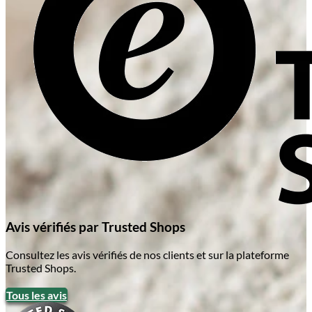
Avis vérifiés par Trusted Shops
Consultez les avis vérifiés de nos clients et sur la plateforme
Trusted Shops.
Tous les avis