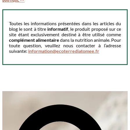
Boutique >>
Toutes les informations présentées dans les articles du
blog le sont à titre
informatif
, le produit proposé sur ce
site étant exclusivement destiné à être utilisé comme
complément alimentaire
dans la nutrition animale. Pour
toute question, veuillez nous contacter à l’adresse
suivante:
information@ecoterrediatomee.fr