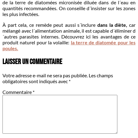
de la terre de diatomées micronisée diluée dans de l´eau en
quantités recommandées. On conseille d´insister sur les zones
les plus infectées.
À part cela, ce remède peut aussi s´inclure
dans la diète,
car
mélangé avec l´alimentation animale, il est capable d´éliminer d
´autres parasites internes. Découvrez ici les avantages de ce
produit naturel pour la volaille:
la terre de diatomée pour les
poules.
Laisser un commentaire
Votre adresse e-mail ne sera pas publiée.
Les champs
obligatoires sont indiqués avec
*
Commentaire
*