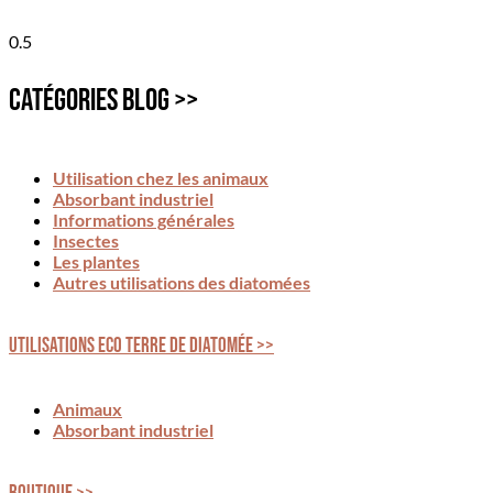
Catégories blog >>
Utilisation chez les animaux
Absorbant industriel
Informations générales
Insectes
Les plantes
Autres utilisations des diatomées
Utilisations ECO Terre de Diatomée >>
Animaux
Absorbant industriel