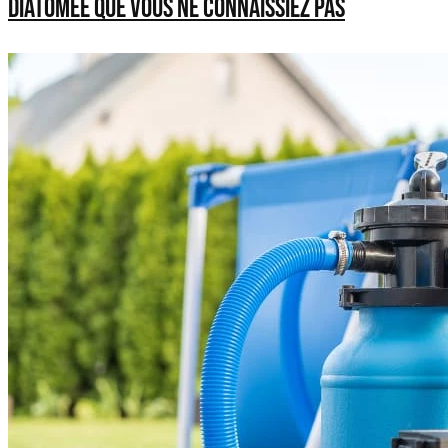
diatomée que vous ne connaissiez pas