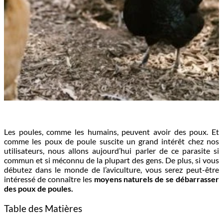
Les poules, comme les humains, peuvent avoir des poux. Et
comme les poux de poule suscite un grand intérêt chez nos
utilisateurs, nous allons aujourd’hui parler de ce parasite si
commun et si méconnu de la plupart des gens. De plus, si vous
débutez dans le monde de l’aviculture, vous serez peut-être
intéressé de connaître les
moyens naturels de se débarrasser
des poux de poules.
Table des Matières