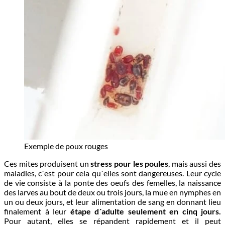
Exemple de poux rouges
Ces mites produisent un
stress pour les poules
, mais aussi des
maladies, c´est pour cela qu´elles sont dangereuses. Leur cycle
de vie consiste à la ponte des oeufs des femelles, la naissance
des larves au bout de deux ou trois jours, la mue en nymphes en
un ou deux jours, et leur alimentation de sang en donnant lieu
finalement à leur
étape d´adulte seulement en cinq jours.
Pour autant, elles se répandent rapidement et il peut