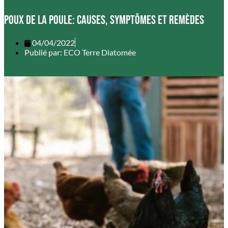
Poux de la poule: causes, symptômes et remèdes
04/04/2022
Publié par:
ECO Terre Diatomée