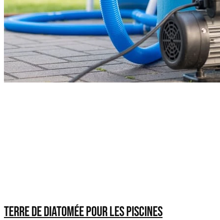
Terre de diatomée pour les piscines