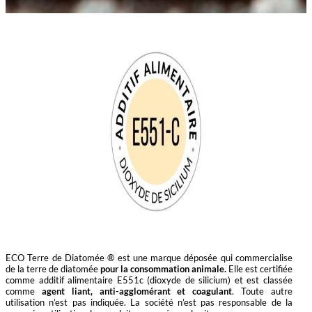
ECO Terre de Diatomée ® est une marque déposée qui commercialise
de la terre de diatomée
pour la consommation animale.
Elle est certifiée
comme additif alimentaire E551c (dioxyde de silicium) et est classée
comme
agent liant, anti-agglomérant et coagulant
. Toute autre
utilisation n’est pas indiquée. La société n’est pas responsable de la