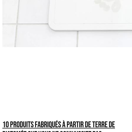
10 produits fabriqués à partir de terre de