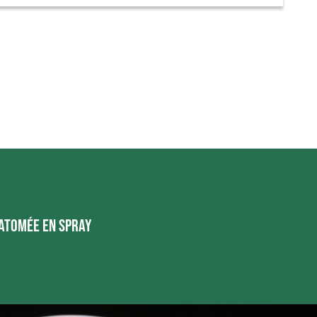
iatomée en spray