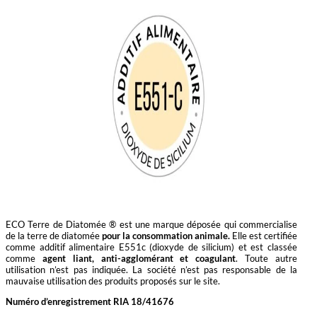
ECO Terre de Diatomée ® est une marque déposée qui commercialise
de la terre de diatomée
pour la consommation animale.
Elle est certifiée
comme additif alimentaire E551c (dioxyde de silicium) et est classée
comme
agent liant, anti-agglomérant et coagulant
. Toute autre
utilisation n’est pas indiquée. La société n’est pas responsable de la
mauvaise utilisation des produits proposés sur le site.
Numéro d’enregistrement RIA 18/41676