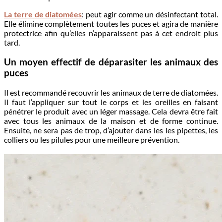
La terre de diatomées
: peut agir comme un désinfectant total.
Elle élimine complètement toutes les puces et agira de manière
protectrice afin qu’elles n’apparaissent pas à cet endroit plus
tard.
Un moyen effectif de déparasiter les animaux des
puces
Il est recommandé recouvrir les animaux de terre de diatomées.
Il faut l’appliquer sur tout le corps et les oreilles en faisant
pénétrer le produit avec un léger massage. Cela devra être fait
avec tous les animaux de la maison et de forme continue.
Ensuite, ne sera pas de trop, d’ajouter dans les les pipettes, les
colliers ou les pilules pour une meilleure prévention.