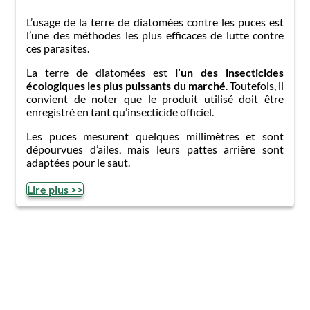
L’usage de la terre de diatomées contre les puces est
l’une des méthodes les plus efficaces de lutte contre
ces parasites.
La terre de diatomées est
l’un des insecticides
écologiques les plus puissants du marché
. Toutefois, il
convient de noter que le produit utilisé doit être
enregistré en tant qu’insecticide officiel.
Les puces mesurent quelques millimètres et sont
dépourvues d’ailes, mais leurs pattes arrière sont
adaptées pour le saut.
Lire plus >>