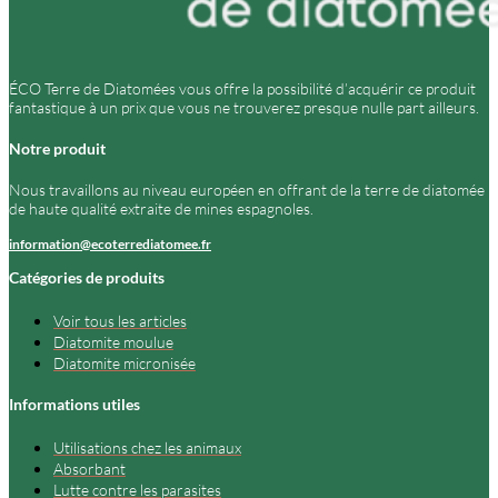
ÉCO Terre de Diatomées vous offre la possibilité d’acquérir ce produit
fantastique à un prix que vous ne trouverez presque nulle part ailleurs.
Notre produit
Nous travaillons au niveau européen en offrant de la terre de diatomée
de haute qualité extraite de mines espagnoles.
information@ecoterrediatomee.fr
Catégories de produits
Voir tous les articles
Diatomite moulue
Diatomite micronisée
Informations utiles
Utilisations chez les animaux
Absorbant
Lutte contre les parasites