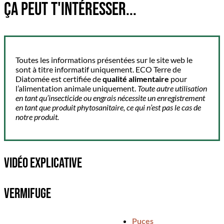
ça peut t'intéresser...
Toutes les informations présentées sur le site web le
sont à titre informatif uniquement. ECO Terre de
Diatomée est certifiée de
qualité alimentaire
pour
l’alimentation animale uniquement.
Toute autre utilisation
en tant qu’insecticide ou engrais nécessite un enregistrement
en tant que produit phytosanitaire, ce qui n’est pas le cas de
notre produit.
VIDÉO EXPLICATIVE
Vermifuge
Puces