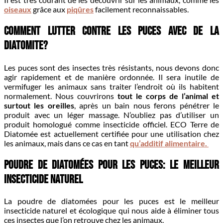
oiseaux
grâce aux
piqûres
facilement reconnaissables.
Comment lutter contre les puces avec de la
diatomite?
Les puces sont des insectes très résistants, nous devons donc
agir rapidement et de manière ordonnée. Il sera inutile de
vermifuger les animaux sans traiter l’endroit où ils habitent
normalement. Nous couvrirons
tout le corps de l’animal et
surtout les oreilles
, après un bain nous ferons pénétrer le
produit avec un léger massage. N’oubliez pas d’utiliser un
produit homologué comme insecticide officiel. ECO Terre de
Diatomée est actuellement certifiée pour une utilisation chez
les animaux, mais dans ce cas en tant
qu’additif alimentaire.
Poudre de diatomées pour les puces: le meilleur
insecticide naturel
La poudre de diatomées pour les puces est le meilleur
insecticide naturel et écologique qui nous aide à éliminer tous
ces insectes que l’on retrouve chez les animaux.