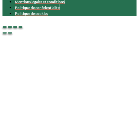
Mentions légales et conditions
Politique de confidentialité
Politique de cookies