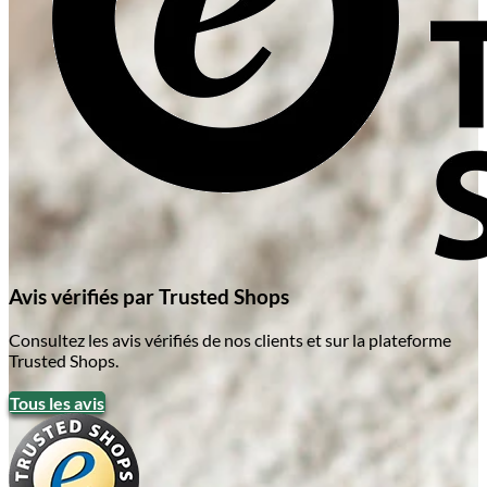
Avis vérifiés par Trusted Shops
Consultez les avis vérifiés de nos clients et sur la plateforme
Trusted Shops.
Tous les avis